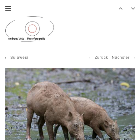
Sulawesi
Zurück
Nächster