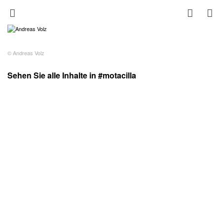
© Andreas Volz
Sehen Sie alle Inhalte in #motacilla