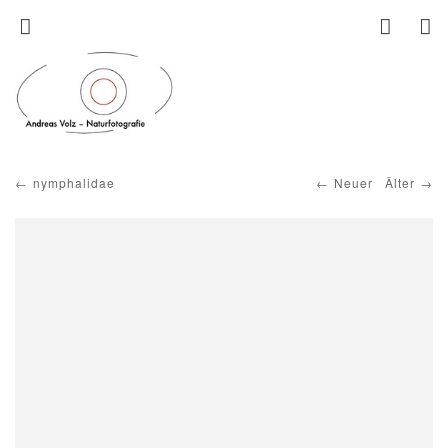
nymphalidae
Neuer
Älter