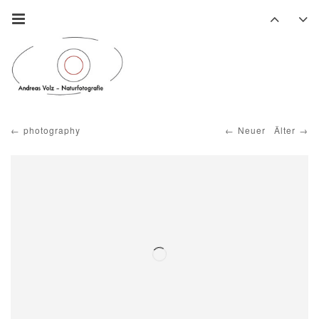
photography
Neuer
Älter