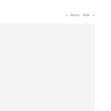
Neuer
Älter