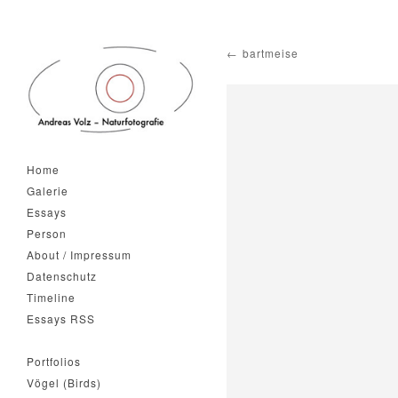
bartmeise
Home
Galerie
Essays
Person
About / Impressum
Datenschutz
Timeline
Essays RSS
Portfolios
Vögel (Birds)