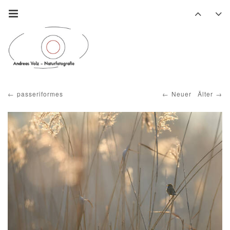
passeriformes
Neuer
Älter