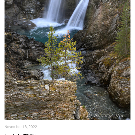
November 18, 2022