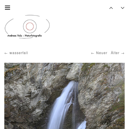
wasserfall
Neuer
Älter