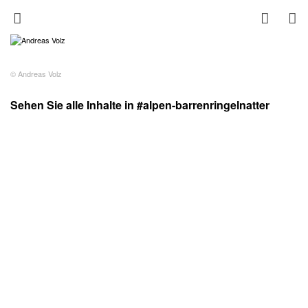
© Andreas Volz
Sehen Sie alle Inhalte in #alpen-barrenringelnatter