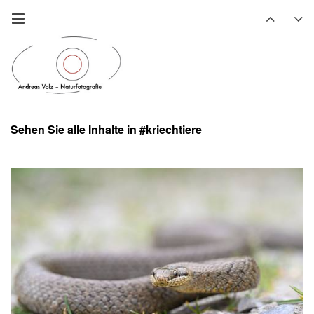
Sehen Sie alle Inhalte in #kriechtiere